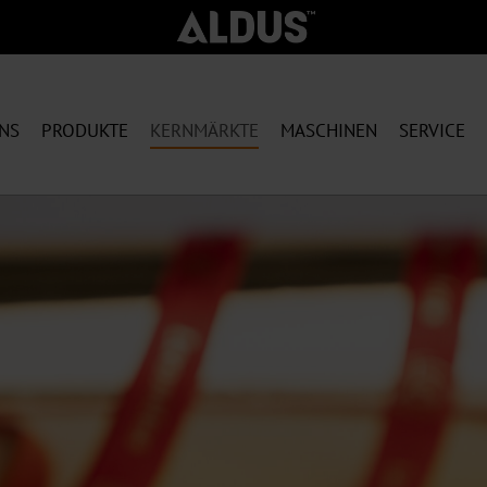
NS
PRODUKTE
KERNMÄRKTE
MASCHINEN
SERVICE