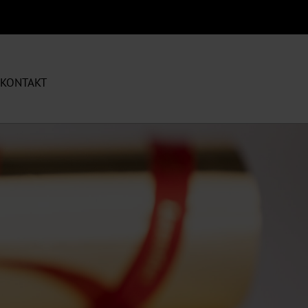
KONTAKT