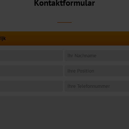
Kontaktformular