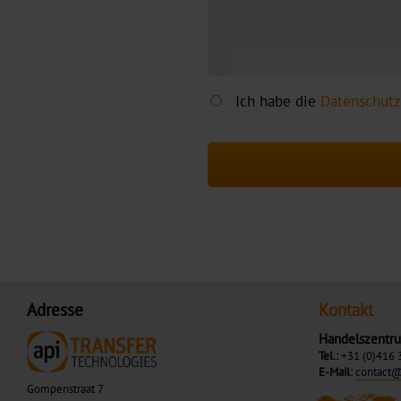
Ich habe die
Datenschutz
Adresse
Kontakt
Handelszentr
Tel.:
+31 (0)416 
E-Mail:
contact@
Gompenstraat 7