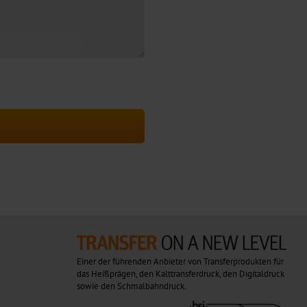
Einer der führenden Anbieter von Transferprodukten für
das Heißprägen, den Kalttransferdruck, den Digitaldruck
sowie den Schmalbahndruck.