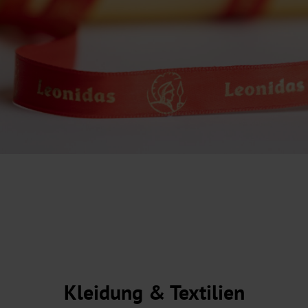
Kleidung & Textilien