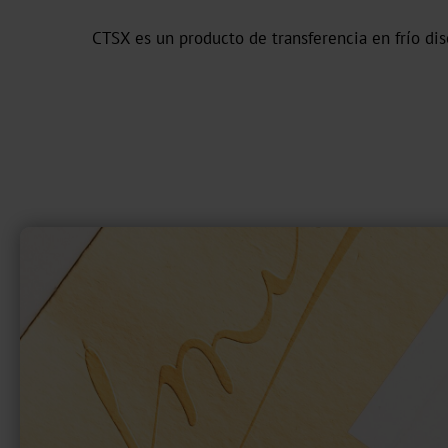
CTSX es un producto de transferencia en frío di