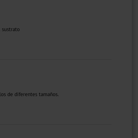
 sustrato
los de diferentes tamaños.