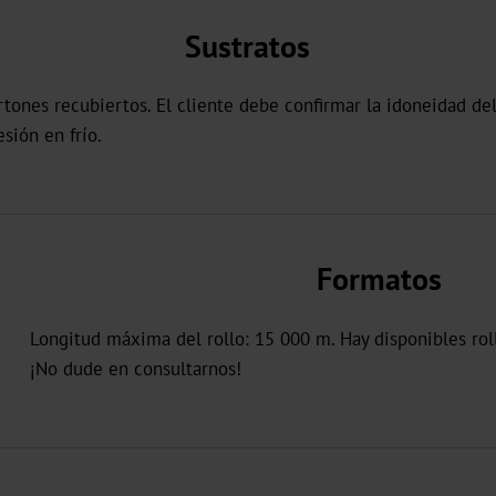
Sustratos
rtones recubiertos. El cliente debe confirmar la idoneidad del
sión en frío.
Formatos
Longitud máxima del rollo: 15 000 m. Hay disponibles rol
¡No dude en consultarnos!