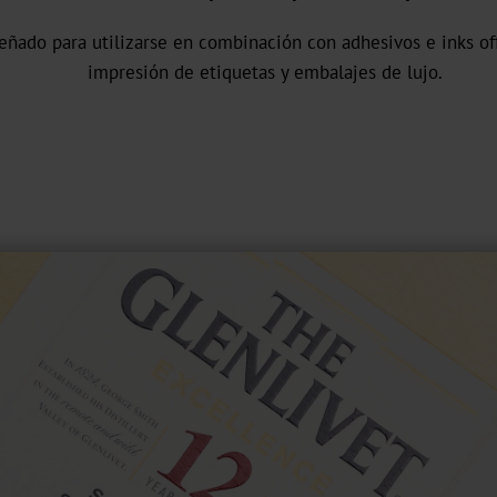
señado para utilizarse en combinación con adhesivos e inks of
impresión de etiquetas y embalajes de lujo.