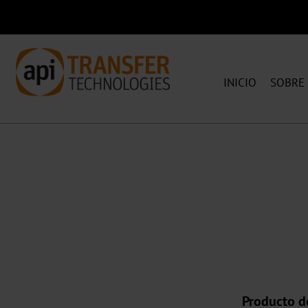
INICIO
SOBRE
Producto de