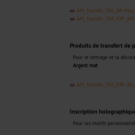
API_Transfer_TDS_NP-Plu
API_Transfer_TDS_KTP_AP
Produits de transfert de 
Pour le lettrage et la décor
Argent mat
API_Transfer_TDS_KTP-20
Inscription holographiqu
Pour les motifs personnalisé