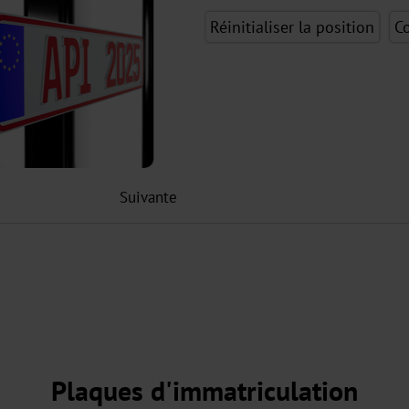
Réinitialiser la position
C
Suivante
Plaques d'immatriculation