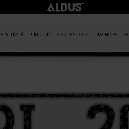
E ACTIVITÉ
PRODUITS
MARCHÉS CLÉS
MACHINES
SE