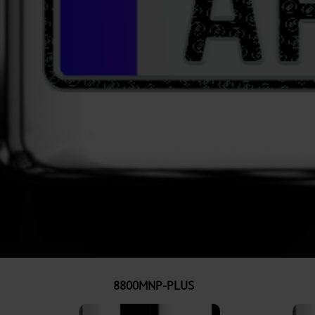
8800MNP-PLUS