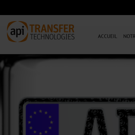
ACCUEIL
NOTR