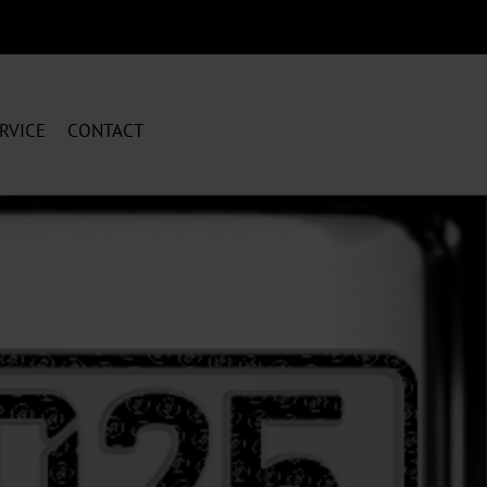
RVICE
CONTACT