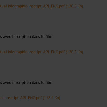
Alu-Holographic-Inscript_API_ENG.pdf
(120.5 Ko)
s avec inscription dans le film
Alu-Holographic-Inscript_API_ENG.pdf
(120.5 Ko)
s avec inscription dans le film
ror-Inscript_API_ENG.pdf
(118.4 Ko)