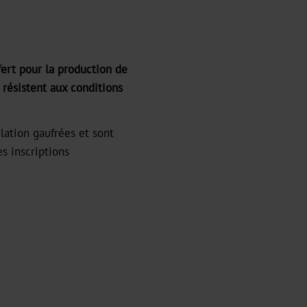
ert pour la production de
 résistent aux conditions
lation gaufrées et sont
 inscriptions