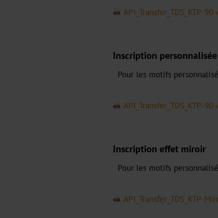
API_Transfer_TDS_KTP-90-
Inscription personnalisée
Pour les motifs personnalisé
API_Transfer_TDS_KTP-90-
Inscription effet miroir
Pour les motifs personnalisé
API_Transfer_TDS_KTP-Mir