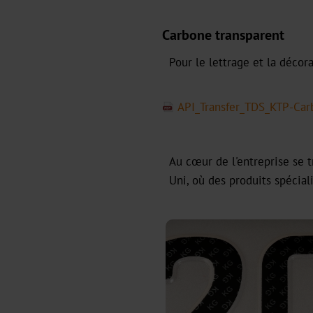
Carbone transparent
Pour le lettrage et la décor
API_Transfer_TDS_KTP-Car
Au cœur de l'entreprise se 
Uni, où des produits spécia