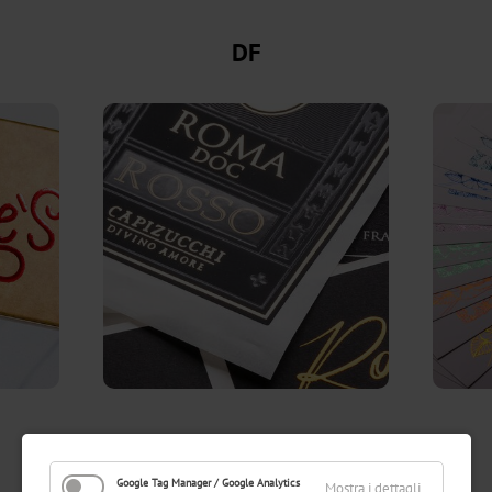
DF
Google Tag Manager / Google Analytics
Mostra i dettagli